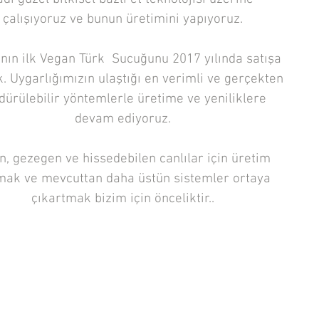
çalışıyoruz ve bunun üretimini yapıyoruz.
nın ilk Vegan Türk Sucuğunu 2017 yılında satışa
. Uygarlığımızın ulaştığı en verimli ve gerçekten
dürülebilir yöntemlerle üretime ve yeniliklere
devam ediyoruz.
n, gezegen ve hissedebilen canlılar için üretim
ak ve mevcuttan daha üstün sistemler ortaya
çıkartmak bizim için önceliktir..